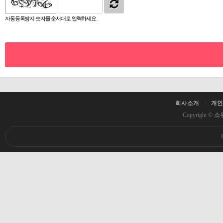
자동등록방지 숫자를 순서대로 입력하세요.
회사소개
개인
Copyright ©
소