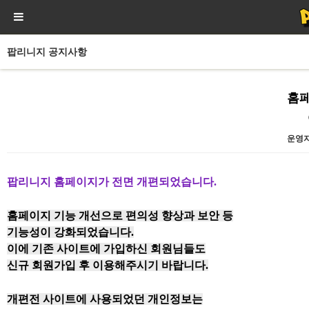
팝리니지 공지사항
홈
운영
본문
팝리니지 홈페이지가 전면 개편되었습니다.
홈페이지 기능 개선으로 편의성 향상과 보안 등
기능성이 강화되었습니다.
이에 기존 사이트에 가입하신 회원님들도
신규 회원가입 후 이용해주시기 바랍니다.
개편전 사이트에 사용되었던 개인정보는