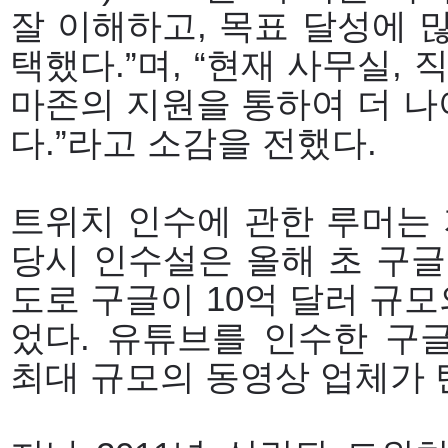
잘 이해하고, 목표 달성에 
택했다.”며, “현재 사무실,
마존의 지원을 통하여 더 나
다.”라고 소감을 전했다.
트위치 인수에 관한 루머는 
당시 인수설은 올해 초 구글
도로 구글이 10억 달러 규
었다. 유튜브를 인수한 구
최대 규모의 동영상 업체가 