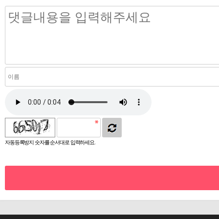
자동등록방지 숫자를 순서대로 입력하세요.