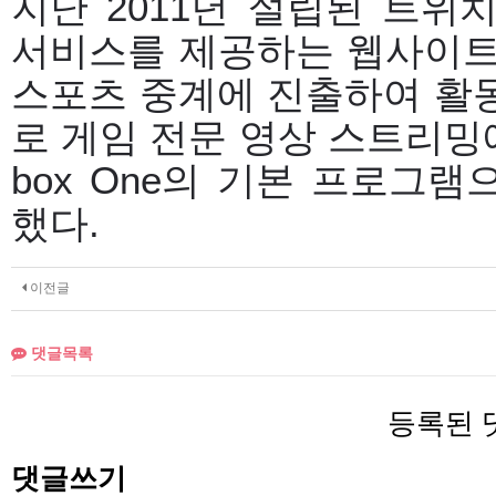
지난 2011년 설립된 트위
서비스를 제공하는 웹사이트다
스포츠 중계에 진출하여 활동
로 게임 전문 영상 스트리밍에
box One의 기본 프로그
했다.
이전글
댓글목록
등록된 
댓글쓰기