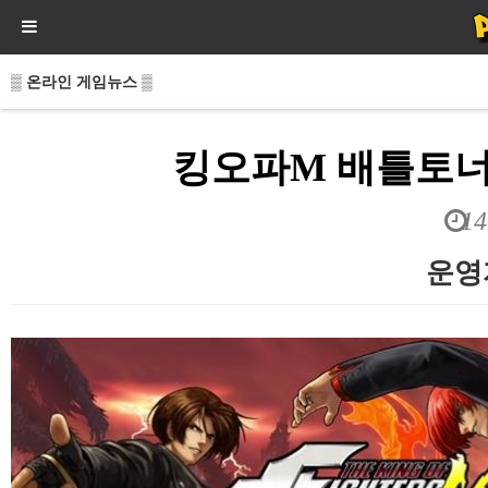
▒ 온라인 게임뉴스 ▒
킹오파M 배틀토너
14
운영
본문