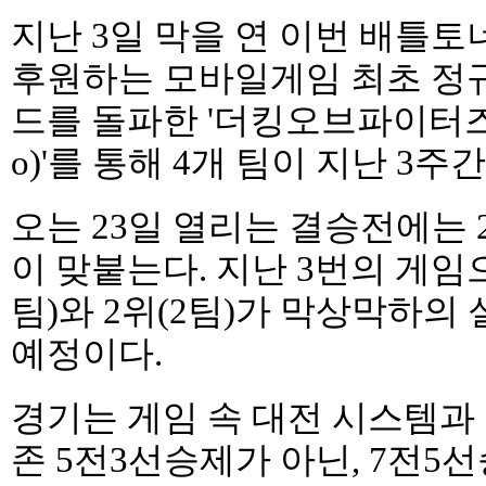
지난 3일 막을 연 이번 배틀토너
후원하는 모바일게임 최초 정규
드를 돌파한 '더킹오브파이터즈M for
o)'를 통해 4개 팀이 지난 3
오는 23일 열리는 결승전에는 
이 맞붙는다. 지난 3번의 게임으
팀)와 2위(2팀)가 막상막하의
예정이다.
경기는 게임 속 대전 시스템과 
존 5전3선승제가 아닌, 7전5