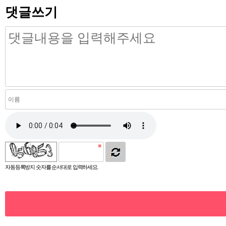
댓글쓰기
자동등록방지 숫자를 순서대로 입력하세요.