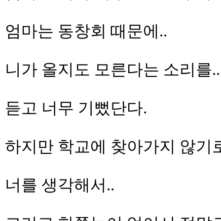
엄마는 동창회 때문에..
니가 올지도 모른다는 소리를..
듣고 너무 기뻤단다.
하지만 학교에 찾아가지 않기로.
너를 생각해서..