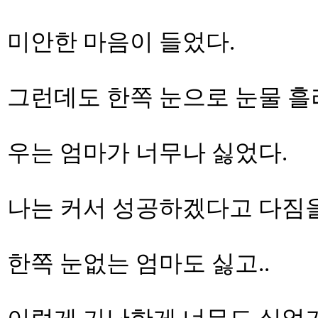
미안한 마음이 들었다.
그런데도 한쪽 눈으로 눈물 흘리
우는 엄마가 너무나 싫었다.
나는 커서 성공하겠다고 다짐을
한쪽 눈없는 엄마도 싫고..