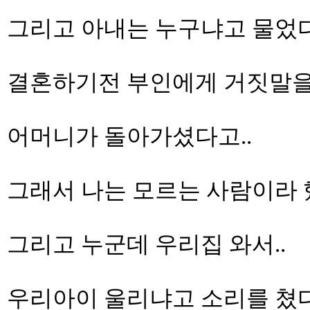
그리고 아내는 누구냐고 물었다
결혼하기전 부인에게 거짓말을
어머니가 돌아가셨다고..
그래서 나는 모르는 사람이라 
그리고 누군데 우리집 와서..
우리아이 울리냐고 소리를 쳤다