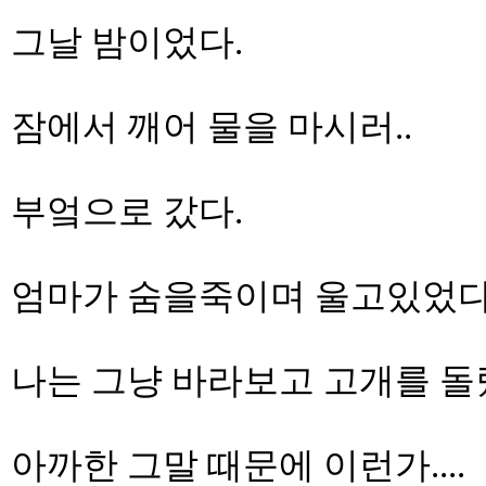
그날 밤이었다.
잠에서 깨어 물을 마시러..
부엌으로 갔다.
엄마가 숨을죽이며 울고있었다
나는 그냥 바라보고 고개를 돌
아까한 그말 때문에 이런가....