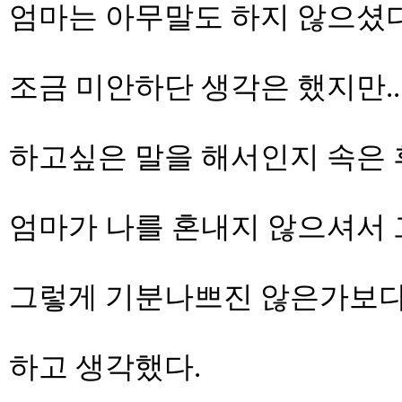
엄마는 아무말도 하지 않으셨다
조금 미안하단 생각은 했지만..
하고싶은 말을 해서인지 속은 
엄마가 나를 혼내지 않으셔서 
그렇게 기분나쁘진 않은가보
하고 생각했다.