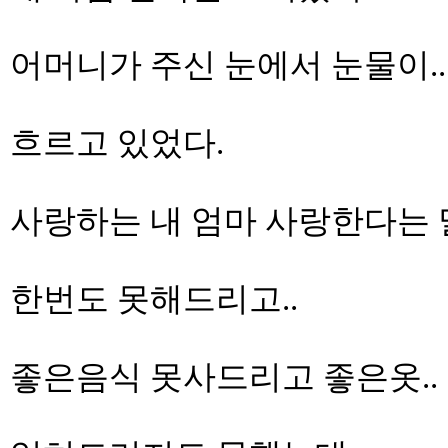
어머니가 주신 눈에서 눈물이..
흐르고 있었다.
사랑하는 내 엄마 사랑한다는 말
한번도 못해드리고..
좋은음식 못사드리고 좋은옷..