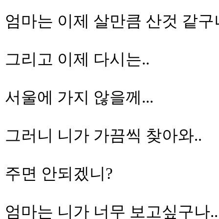
엄마는 이제 살만큼 산것 같구나
그리고 이제 다시는..
서울에 가지 않을께...
그러니 니가 가끔씩 찾아와..
주면 안되겠니?
엄마는 니가 너무 보고싶구나..