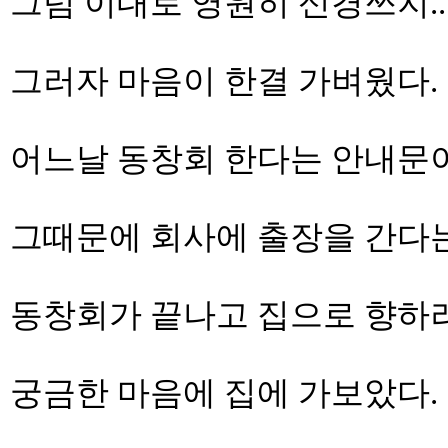
그럼 이대로 영원히 신경쓰지.
그러자 마음이 한결 가벼웠다.
어느날 동창회 한다는 안내문이
그때문에 회사에 출장을 간다는
동창회가 끝나고 집으로 향하려
궁금한 마음에 집에 가보았다.