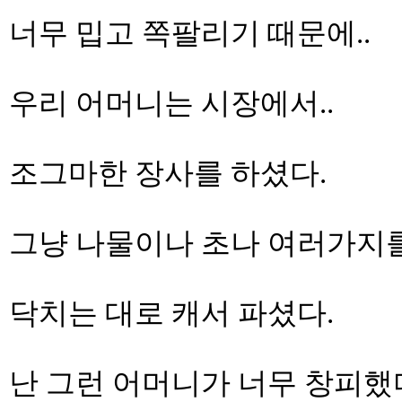
너무 밉고 쪽팔리기 때문에..
우리 어머니는 시장에서..
조그마한 장사를 하셨다.
그냥 나물이나 초나 여러가지를
닥치는 대로 캐서 파셨다.
난 그런 어머니가 너무 창피했