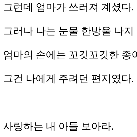
그런데 엄마가 쓰러져 계셨다.
그러나 나는 눈물 한방울 나지
엄마의 손에는 꼬깃꼬깃한 종
그건 나에게 주려던 편지였다.
사랑하는 내 아들 보아라.