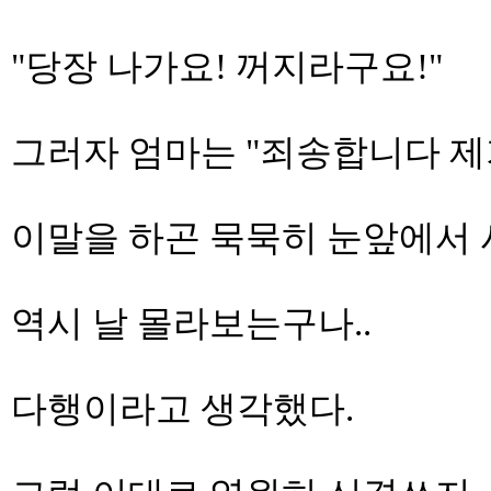
"당장 나가요! 꺼지라구요!"
그러자 엄마는 "죄송합니다 제
이말을 하곤 묵묵히 눈앞에서 
역시 날 몰라보는구나..
다행이라고 생각했다.