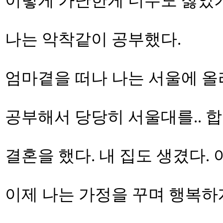
이렇게 가난한게 너무도 싫었기
나는 악착같이 공부했다.
엄마곁을 떠나 나는 서울에 올라
공부해서 당당히 서울대를.. 
결혼을 했다. 내 집도 생겼다.
이제 나는 가정을 꾸며 행복하