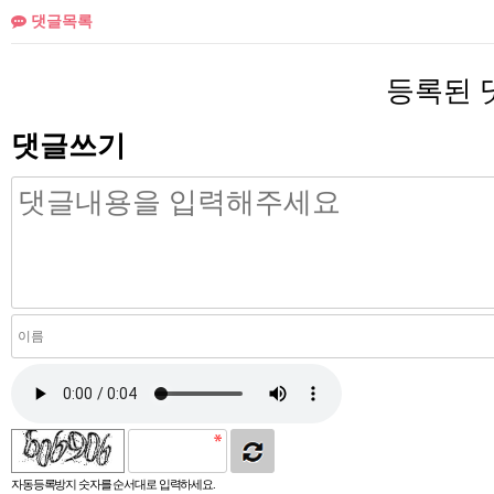
댓글목록
등록된 
댓글쓰기
자동등록방지 숫자를 순서대로 입력하세요.