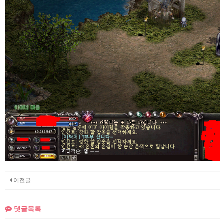
이전글
댓글목록