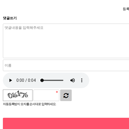
등록
댓글쓰기
자동등록방지 숫자를 순서대로 입력하세요.