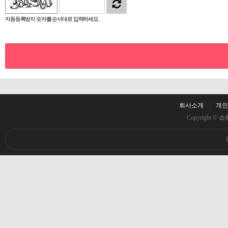
자동등록방지 숫자를 순서대로 입력하세요.
회사소개
개인
Copyright ©
소