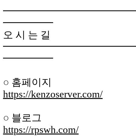
━━━━━━━━━━━━━
━━━━━
오 시 는 길
━━━━━━━━━━━━━
━━━━━
○ 홈페이지
https://kenzoserver.com/
○ 블로그
https://rpswh.com/