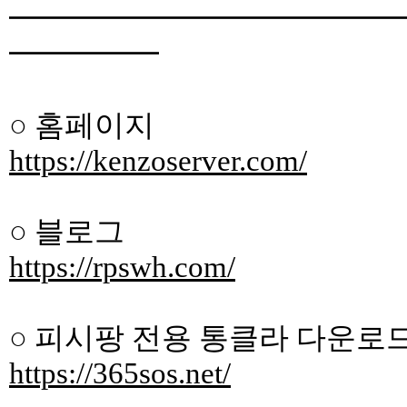
━━━━━━━━━━━━━
━━━━━
○ 홈페이지
https://kenzoserver.com/
○ 블로그
https://rpswh.com/
○ 피시팡 전용 통클라 다운로
https://365sos.net/