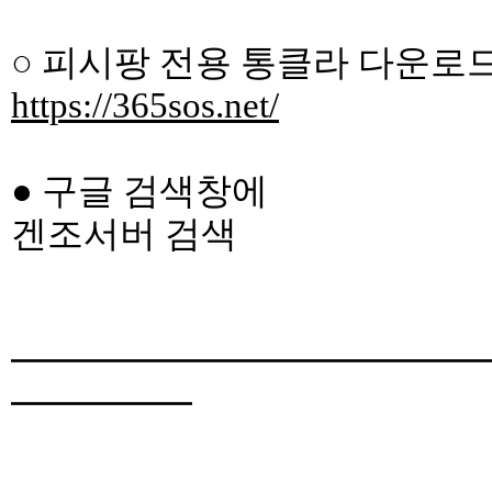
○ 피시팡 전용 통클라 다운로
https://365sos.net/
● 구글 검색창에
겐조서버 검색
━━━━━━━━━━━━━
━━━━━