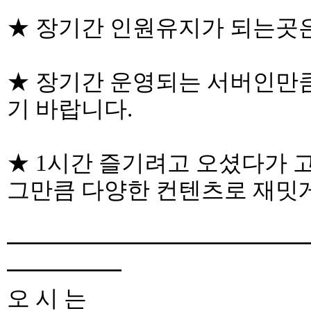
★ 장기간 인원유지가 되는곳
★ 장기간 운영되는 서버인만
기 바랍니다.
★ 1시간 즐기려고 오셨다가 
그만큼 다양한 컨텐츠로 재밋
━━━━━━━━━━━━━
━━━━━
오 시 는