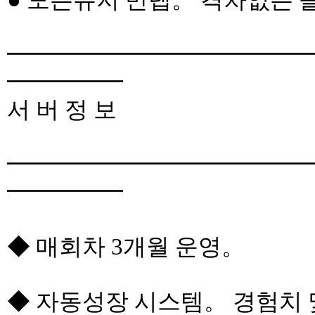
● 모든유저 만렙。 격차없는 
━━━━━━━━━━━━━
━━━━━
서 버 정 보
━━━━━━━━━━━━━
━━━━━
◆ 매회차 3개월 운영。
◆ 자동성장 시스템。 경험치 