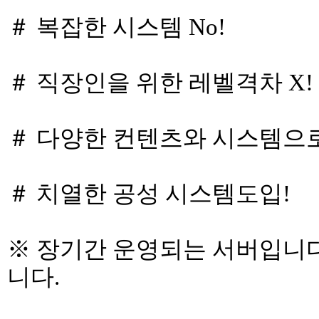
＃ 복잡한 시스템 No!
＃ 직장인을 위한 레벨격차 X!
＃ 다양한 컨텐츠와 시스템으로
＃ 치열한 공성 시스템도입!
※ 장기간 운영되는 서버입니다
니다.