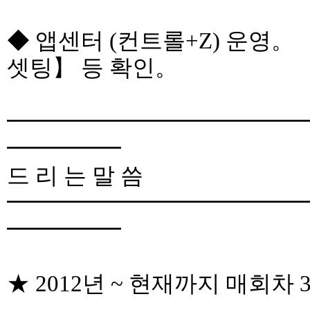
◆ 앱센터 (컨트롤+Z) 운영。
셋팅】 등 확인。
━━━━━━━━━━━━━
━━━━━
드 리 는 말 씀
━━━━━━━━━━━━━
━━━━━
★ 2012년 ~ 현재까지 매회차