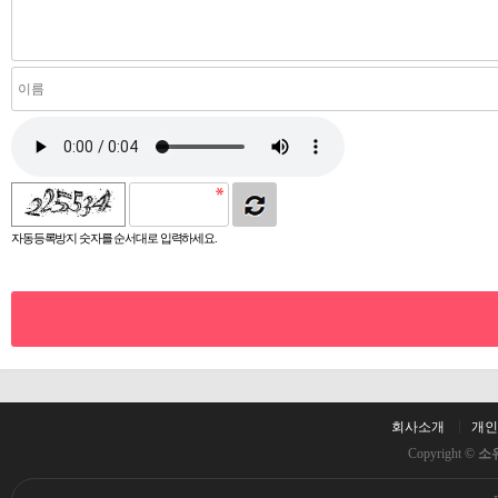
자동등록방지 숫자를 순서대로 입력하세요.
회사소개
개인
Copyright ©
소