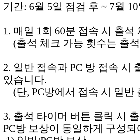
기간: 6월 5일 점검 후 ~ 7월 
1. 매일 1회 60분 접속 시 출
(출석 체크 가능 횟수는 출석 
2. 일반 접속과 PC 방 접속 
있습니다.
(단, PC방에서 접속 시 일반
3. 출석 타이머 버튼 클릭 시
PC방 보상이 동일하게 구성되