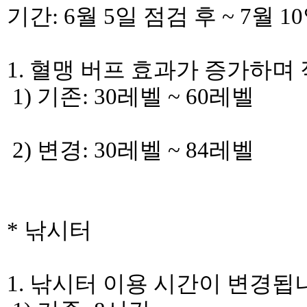
기간: 6월 5일 점검 후 ~ 7월 
1. 혈맹 버프 효과가 증가하며
1) 기존: 30레벨 ~ 60레벨
2) 변경: 30레벨 ~ 84레벨
* 낚시터
1. 낚시터 이용 시간이 변경됩