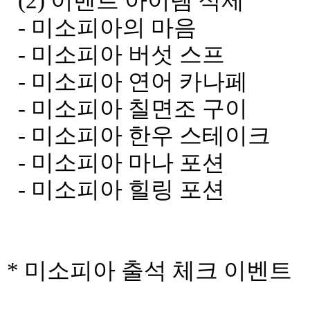
(2) 이벤트 아이템 삭제
- 미소피아의 마음
- 미소피아 버섯 스프
- 미소피아 연어 카나페
- 미소피아 칠면조 구이
- 미소피아 한우 스테이크
- 미소피아 마나 포션
- 미소피아 힐링 포션
* 미소피아 출석 체크 이벤트