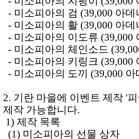
- 미소피아의 지팡이 (39,000
- 미소피아의 검 (39,000 아데
- 미소피아의 활 (39,000 아데
- 미소피아의 이도류 (39,000
- 미소피아의 체인소드 (39,00
- 미소피아의 키링크 (39,000
- 미소피아의 도끼 (39,000 
2. 기란 마을에 이벤트 제작 '
제작 가능합니다.
1) 제작 목록
(1) 미소피아의 선물 상자