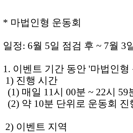
* 마법인형 운동회
일정: 6월 5일 점검 후 ~ 7월 3
1. 이벤트 기간 동안 '마법인형
1) 진행 시간
(1) 매일 11시 00분 ~ 22시 59
(2) 약 10분 단위로 운동회 진
2) 이벤트 지역