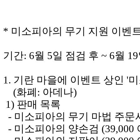
* 미소피아의 무기 지원 이벤
기간: 6월 5일 점검 후 ~ 6월 
1. 기란 마을에 이벤트 상인 '
(화폐: 아데나)
1) 판매 목록
- 미소피아의 무기 마법 주문서 (
- 미소피아의 양손검 (39,000