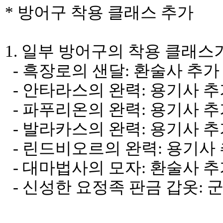
* 방어구 착용 클래스 추가
1. 일부 방어구의 착용 클래
- 흑장로의 샌달: 환술사 추가
- 안타라스의 완력: 용기사 
- 파푸리온의 완력: 용기사 
- 발라카스의 완력: 용기사 
- 린드비오르의 완력: 용기사
- 대마법사의 모자: 환술사 
- 신성한 요정족 판금 갑옷: 