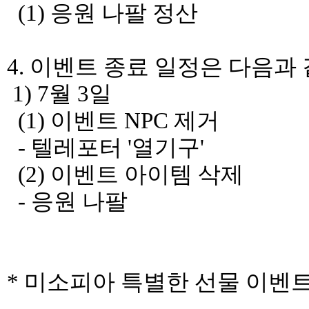
(1) 응원 나팔 정산
4. 이벤트 종료 일정은 다음과
1) 7월 3일
(1) 이벤트 NPC 제거
- 텔레포터 '열기구'
(2) 이벤트 아이템 삭제
- 응원 나팔
* 미소피아 특별한 선물 이벤