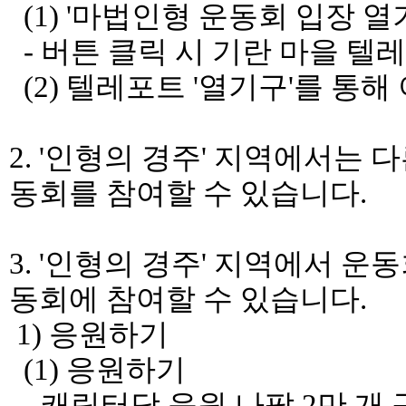
(1) '마법인형 운동회 입장 열
- 버튼 클릭 시 기란 마을 텔레
(2) 텔레포트 '열기구'를 통해
2. '인형의 경주' 지역에서는
동회를 참여할 수 있습니다.
3. '인형의 경주' 지역에서 
동회에 참여할 수 있습니다.
1) 응원하기
(1) 응원하기
- 캐릭터당 응원 나팔 2만 개