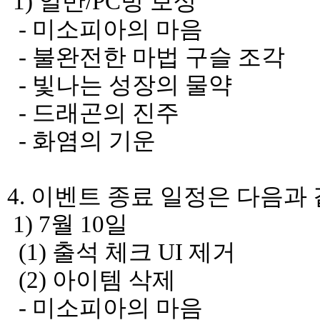
1) 일반/PC방 보상
- 미소피아의 마음
- 불완전한 마법 구슬 조각
- 빛나는 성장의 물약
- 드래곤의 진주
- 화염의 기운
4. 이벤트 종료 일정은 다음과
1) 7월 10일
(1) 출석 체크 UI 제거
(2) 아이템 삭제
- 미소피아의 마음