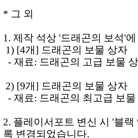
* 그 외
1. 제작 석상 '드래곤의 보석
1) [4개] 드래곤의 보물 상자
- 재료: 드래곤의 고급 보물 
2) [9개] 드래곤의 보물 상자
- 재료: 드래곤의 최고급 보물
2. 플레이서포트 변신 시 '블
록 변경되었습니다.