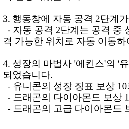
3. 행동창에 자동 공격 2단계
- 자동 공격 2단계는 공격 중 
격 가능한 위치로 자동 이동하
4. 성장의 마법사 '에킨스'의 
되었습니다.
- 유니콘의 성장 징표 보상 10
- 드래곤의 다이아몬드 보상 10
- 드래곤의 고급 다이아몬드 보상