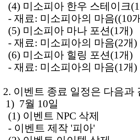
(4) 미소피아 한우 스테이크(1
- 재료: 미소피아의 마음((10개
(5) 미소피아 마나 포션(1개)
- 재료: 미소피아의 마음(2개)
(6) 미소피아 힐링 포션(1개)
- 재료: 미소피아의 마음(1개)
2. 이벤트 종료 일정은 다음과
1) 7월 10일
(1) 이벤트 NPC 삭제
- 이벤트 제작 '피아'