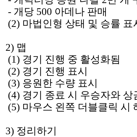
- 개당 500 아데나 판매
(2) 마법인형 상태 및 승률 표
2) 맵
(1) 경기 진행 중 활성화됨
(2) 경기 진행 표시
(3) 응원한 수량 표시
(4) 경기 종료 시 우승자와 상
(5) 마우스 왼쪽 더블클릭 시
3) 정리하기