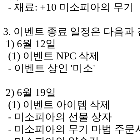
- 재료: +10 미소피아의 무기
3. 이벤트 종료 일정은 다음과
1) 6월 12일
(1) 이벤트 NPC 삭제
- 이벤트 상인 '미소'
2) 6월 19일
(1) 이벤트 아이템 삭제
- 미소피아의 선물 상자
- 미소피아의 무기 마법 주문