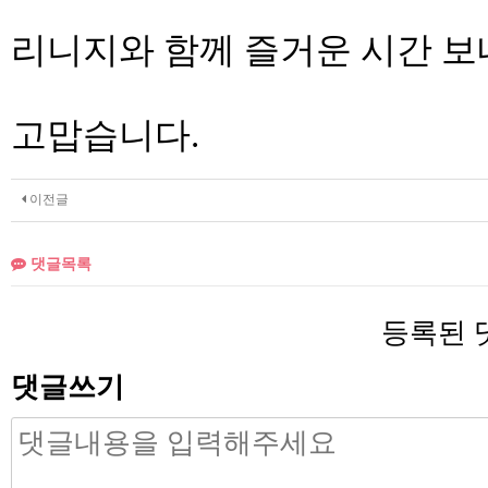
리니지와 함께 즐거운 시간 보
고맙습니다.
이전글
댓글목록
등록된 
댓글쓰기