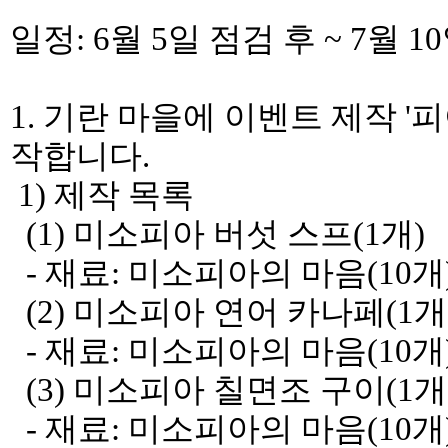
일정: 6월 5일 점검 후 ~ 7월 1
1. 기란 마을에 이벤트 제작 
작합니다.
1) 제작 목록
(1) 미소피아 버섯 스프(1개)
- 재료: 미소피아의 마음(10개
(2) 미소피아 연어 카나페(1개
- 재료: 미소피아의 마음(10개
(3) 미소피아 칠면조 구이(1개
- 재료: 미소피아의 마음(10개