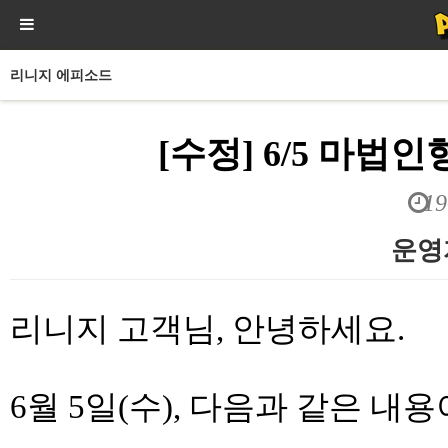
리니지 에피소드
[수정] 6/5 마법
19
운영
본문
리니지 고객님, 안녕하세요.
6월 5일(수), 다음과 같은 