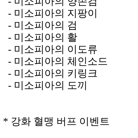
- 미소피아의 양손검
- 미소피아의 지팡이
- 미소피아의 검
- 미소피아의 활
- 미소피아의 이도류
- 미소피아의 체인소드
- 미소피아의 키링크
- 미소피아의 도끼
* 강화 혈맹 버프 이벤트