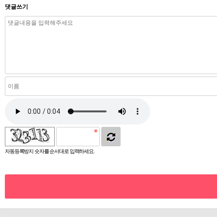
댓글쓰기
자동등록방지 숫자를 순서대로 입력하세요.