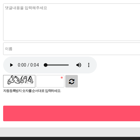
자동등록방지 숫자를 순서대로 입력하세요.